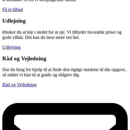
Få et tilbud
Udlejning
Ønsker du at leje i stedet for at eje. Vi tilbyder favorable priser og
gode vilkår. Det kan du læse mere om her.
Udlejning
Råd og Vejledning
Har du brug for hjælp til at finde den rigtige maskine til din opgave,
så sidder vi klar til at guide og rådgive dig
Råd og Vejledning