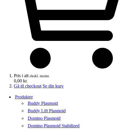
Pris i alt
ekskl. moms
0,00
kr.
Gå til checkout
Se din kurv
Produkter
Buddy Plasmoid
Buddy Lift Plasmoid
Domino Plasmoid
Domino Plasmoid Stabilized