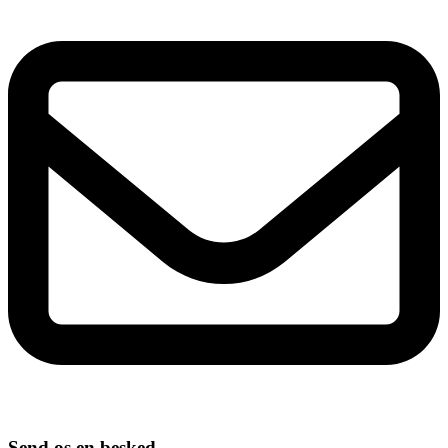
Send os en besked