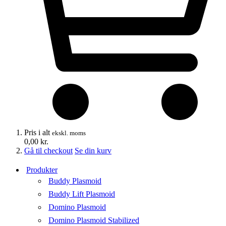
Pris i alt
ekskl. moms
0,00
kr.
Gå til checkout
Se din kurv
Produkter
Buddy Plasmoid
Buddy Lift Plasmoid
Domino Plasmoid
Domino Plasmoid Stabilized