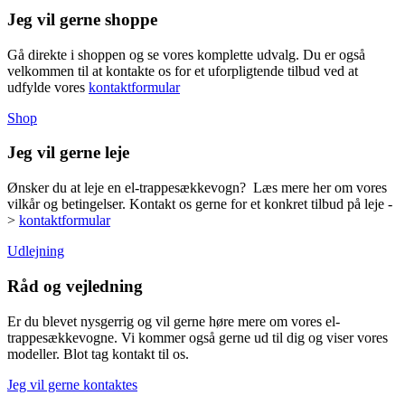
Jeg vil gerne shoppe
Gå direkte i shoppen og se vores komplette udvalg. Du er også
velkommen til at kontakte os for et uforpligtende tilbud ved at
udfylde vores
kontaktformular
Shop
Jeg vil gerne leje
Ønsker du at leje en el-trappesækkevogn? Læs mere her om vores
vilkår og betingelser. Kontakt os gerne for et konkret tilbud på leje -
>
kontaktformular
Udlejning
Råd og vejledning
Er du blevet nysgerrig og vil gerne høre mere om vores el-
trappesækkevogne. Vi kommer også gerne ud til dig og viser vores
modeller. Blot tag kontakt til os.
Jeg vil gerne kontaktes