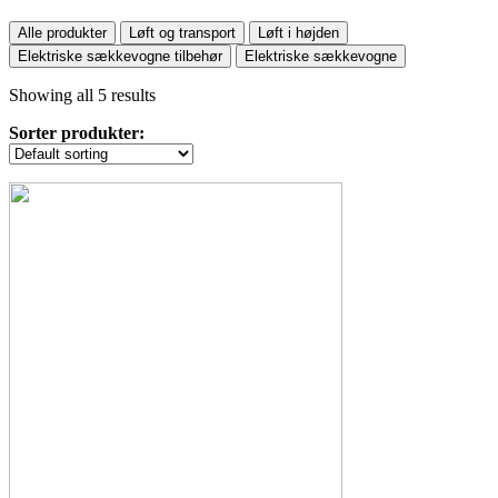
Alle produkter
Løft og transport
Løft i højden
Elektriske sækkevogne tilbehør
Elektriske sækkevogne
Showing all 5 results
Sorter produkter: