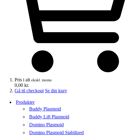
Pris i alt
ekskl. moms
0,00
kr.
Gå til checkout
Se din kurv
Produkter
Buddy Plasmoid
Buddy Lift Plasmoid
Domino Plasmoid
Domino Plasmoid Stabilized