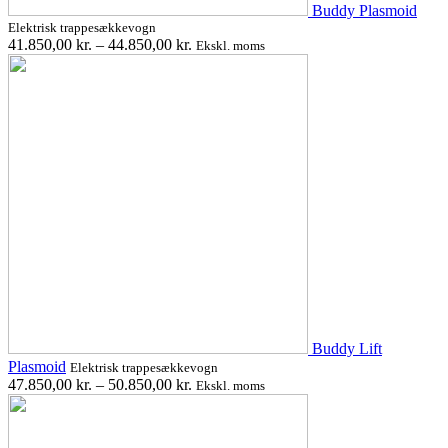
Buddy Plasmoid
Elektrisk trappesækkevogn
41.850,00
kr.
–
44.850,00
kr.
Ekskl. moms
Buddy Lift
Plasmoid
Elektrisk trappesækkevogn
47.850,00
kr.
–
50.850,00
kr.
Ekskl. moms