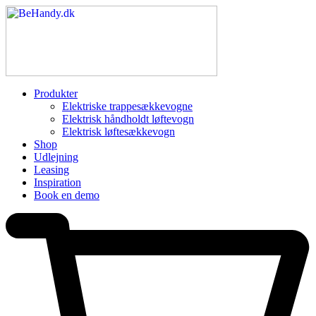
Produkter
Elektriske trappesækkevogne
Elektrisk håndholdt løftevogn
Elektrisk løftesækkevogn
Shop
Udlejning
Leasing
Inspiration
Book en demo