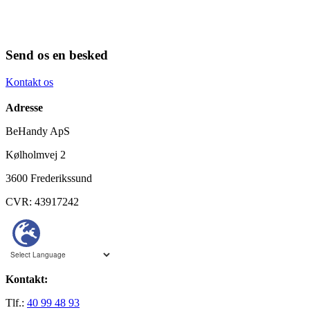
Send os en besked
Kontakt os
Adresse
BeHandy ApS
Kølholmvej 2
3600 Frederikssund
CVR: 43917242
Kontakt:
Tlf.:
40 99 48 93