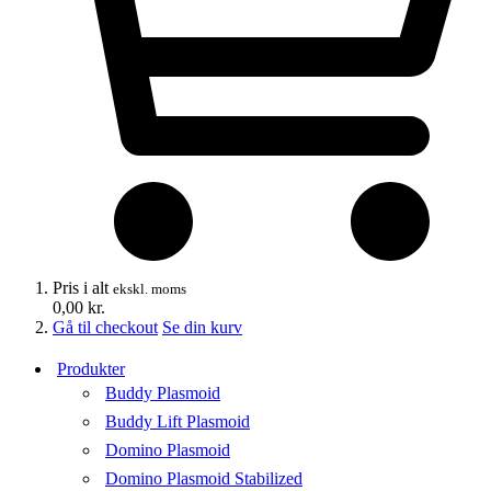
Pris i alt
ekskl. moms
0,00
kr.
Gå til checkout
Se din kurv
Produkter
Buddy Plasmoid
Buddy Lift Plasmoid
Domino Plasmoid
Domino Plasmoid Stabilized