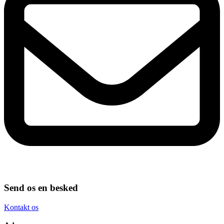
Send os en besked
Kontakt os