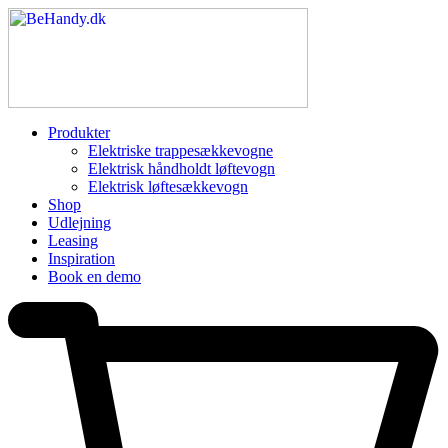
Produkter
Elektriske trappesækkevogne
Elektrisk håndholdt løftevogn
Elektrisk løftesækkevogn
Shop
Udlejning
Leasing
Inspiration
Book en demo