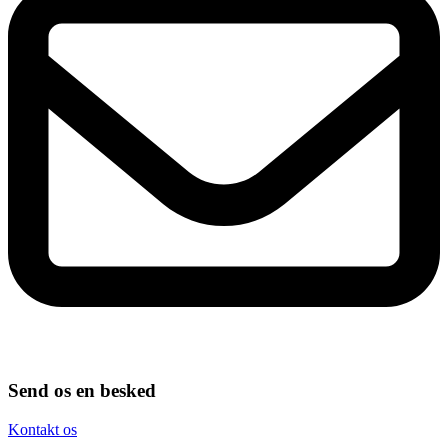
Send os en besked
Kontakt os