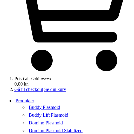
Pris i alt
ekskl. moms
0,00
kr.
Gå til checkout
Se din kurv
Produkter
Buddy Plasmoid
Buddy Lift Plasmoid
Domino Plasmoid
Domino Plasmoid Stabilized