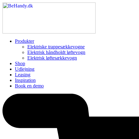
Produkter
Elektriske trappesækkevogne
Elektrisk håndholdt løftevogn
Elektrisk løftesækkevogn
Shop
Udlejning
Leasing
Inspiration
Book en demo