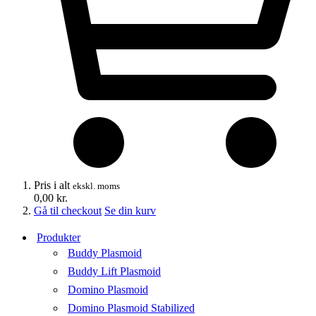
Pris i alt
ekskl. moms
0,00
kr.
Gå til checkout
Se din kurv
Produkter
Buddy Plasmoid
Buddy Lift Plasmoid
Domino Plasmoid
Domino Plasmoid Stabilized