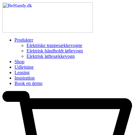
Produkter
Elektriske trappesækkevogne
Elektrisk håndholdt løftevogn
Elektrisk løftesækkevogn
Shop
Udlejning
Leasing
Inspiration
Book en demo